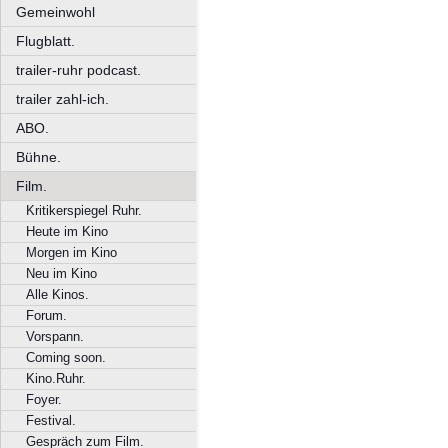
Gemeinwohl
Flugblatt.
trailer-ruhr podcast.
trailer zahl-ich.
ABO.
Bühne.
Film.
Kritikerspiegel Ruhr.
Heute im Kino
Morgen im Kino
Neu im Kino
Alle Kinos.
Forum.
Vorspann.
Coming soon.
Kino.Ruhr.
Foyer.
Festival.
Gespräch zum Film.