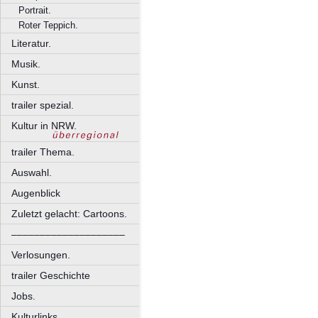
Portrait.
Roter Teppich.
Literatur.
Musik.
Kunst.
trailer spezial.
Kultur in NRW.
trailer Thema.
Auswahl.
Augenblick
Zuletzt gelacht: Cartoons.
––––––––––––––––––––
Verlosungen.
trailer Geschichte
Jobs.
Kulturlinks.