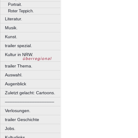
Portrait.
Roter Teppich.
Literatur.
Musik.
Kunst.
trailer spezial.
Kultur in NRW.
trailer Thema.
Auswahl.
Augenblick
Zuletzt gelacht: Cartoons.
––––––––––––––––––––
Verlosungen.
trailer Geschichte
Jobs.
Kulturlinks.