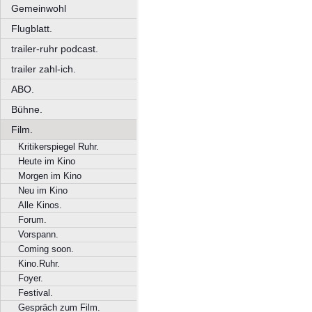
Gemeinwohl
Flugblatt.
trailer-ruhr podcast.
trailer zahl-ich.
ABO.
Bühne.
Film.
Kritikerspiegel Ruhr.
Heute im Kino
Morgen im Kino
Neu im Kino
Alle Kinos.
Forum.
Vorspann.
Coming soon.
Kino.Ruhr.
Foyer.
Festival.
Gespräch zum Film.