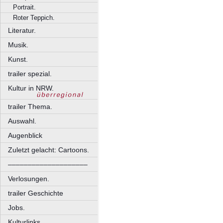
Portrait.
Roter Teppich.
Literatur.
Musik.
Kunst.
trailer spezial.
Kultur in NRW.
trailer Thema.
Auswahl.
Augenblick
Zuletzt gelacht: Cartoons.
––––––––––––––––––––
Verlosungen.
trailer Geschichte
Jobs.
Kulturlinks.