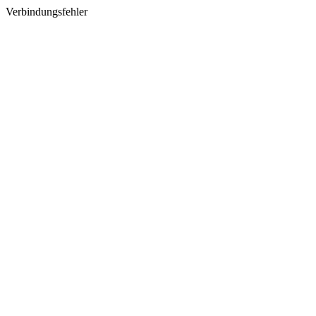
Verbindungsfehler