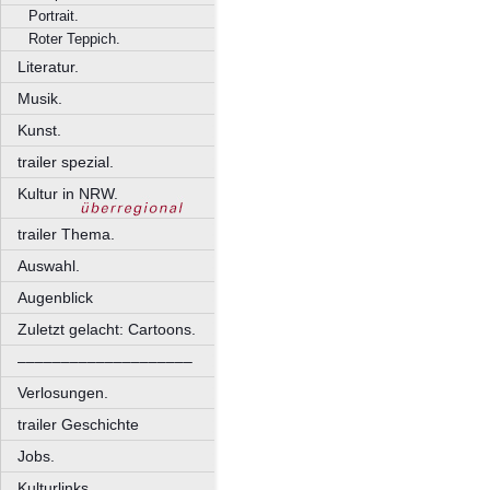
Portrait.
Roter Teppich.
Literatur.
Musik.
Kunst.
trailer spezial.
Kultur in NRW.
trailer Thema.
Auswahl.
Augenblick
Zuletzt gelacht: Cartoons.
––––––––––––––––––––
Verlosungen.
trailer Geschichte
Jobs.
Kulturlinks.