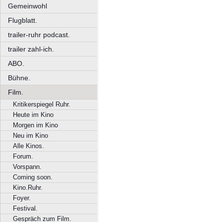
Gemeinwohl
Flugblatt.
trailer-ruhr podcast.
trailer zahl-ich.
ABO.
Bühne.
Film.
Kritikerspiegel Ruhr.
Heute im Kino
Morgen im Kino
Neu im Kino
Alle Kinos.
Forum.
Vorspann.
Coming soon.
Kino.Ruhr.
Foyer.
Festival.
Gespräch zum Film.