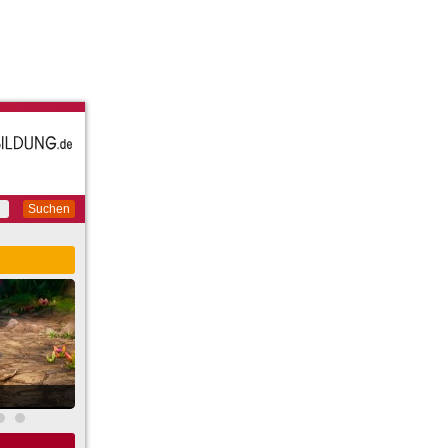
Suchen