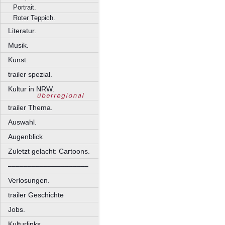
Portrait.
Roter Teppich.
Literatur.
Musik.
Kunst.
trailer spezial.
Kultur in NRW.
trailer Thema.
Auswahl.
Augenblick
Zuletzt gelacht: Cartoons.
––––––––––––––––––––
Verlosungen.
trailer Geschichte
Jobs.
Kulturlinks.