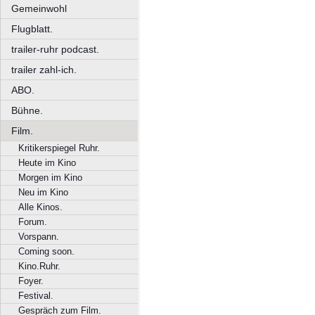
Gemeinwohl
Flugblatt.
trailer-ruhr podcast.
trailer zahl-ich.
ABO.
Bühne.
Film.
Kritikerspiegel Ruhr.
Heute im Kino
Morgen im Kino
Neu im Kino
Alle Kinos.
Forum.
Vorspann.
Coming soon.
Kino.Ruhr.
Foyer.
Festival.
Gespräch zum Film.