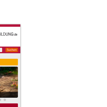
Suchen