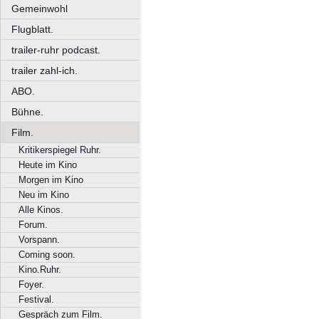
Gemeinwohl
Flugblatt.
trailer-ruhr podcast.
trailer zahl-ich.
ABO.
Bühne.
Film.
Kritikerspiegel Ruhr.
Heute im Kino
Morgen im Kino
Neu im Kino
Alle Kinos.
Forum.
Vorspann.
Coming soon.
Kino.Ruhr.
Foyer.
Festival.
Gespräch zum Film.