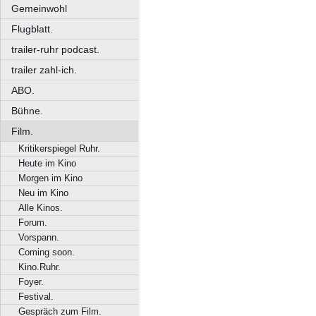
Gemeinwohl
Flugblatt.
trailer-ruhr podcast.
trailer zahl-ich.
ABO.
Bühne.
Film.
Kritikerspiegel Ruhr.
Heute im Kino
Morgen im Kino
Neu im Kino
Alle Kinos.
Forum.
Vorspann.
Coming soon.
Kino.Ruhr.
Foyer.
Festival.
Gespräch zum Film.