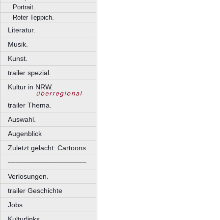
Portrait.
Roter Teppich.
Literatur.
Musik.
Kunst.
trailer spezial.
Kultur in NRW.
trailer Thema.
Auswahl.
Augenblick
Zuletzt gelacht: Cartoons.
––––––––––––––––––––
Verlosungen.
trailer Geschichte
Jobs.
Kulturlinks.