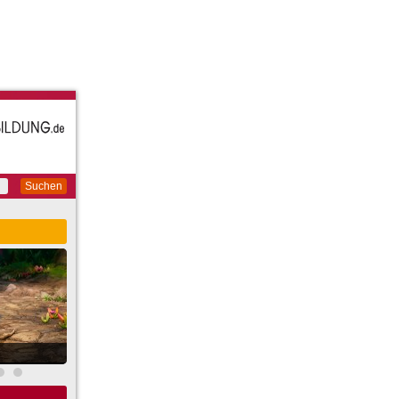
Suchen