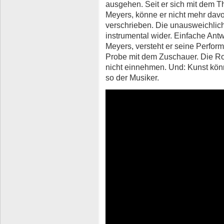
ausgehen. Seit er sich mit dem 
Meyers, könne er nicht mehr dav
verschrieben. Die unausweichlich
instrumental wider. Einfache Antw
Meyers, versteht er seine Perfo
Probe mit dem Zuschauer. Die Ro
nicht einnehmen. Und: Kunst kön
so der Musiker.