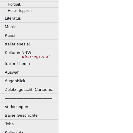
Portrait.
Roter Teppich.
Literatur.
Musik.
Kunst.
trailer spezial.
Kultur in NRW.
trailer Thema.
Auswahl.
Augenblick
Zuletzt gelacht: Cartoons.
––––––––––––––––––––
Verlosungen.
trailer Geschichte
Jobs.
Kulturlinks.