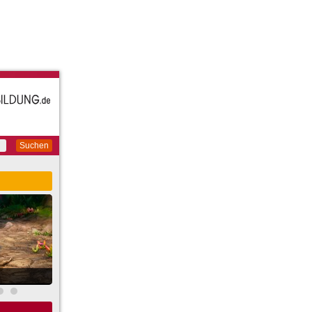
Suchen