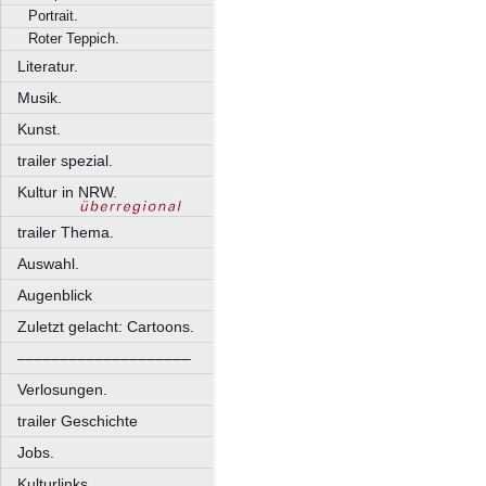
Portrait.
Roter Teppich.
Literatur.
Musik.
Kunst.
trailer spezial.
Kultur in NRW.
trailer Thema.
Auswahl.
Augenblick
Zuletzt gelacht: Cartoons.
––––––––––––––––––––
Verlosungen.
trailer Geschichte
Jobs.
Kulturlinks.