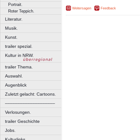
Portrait.
Weitersagen
Feedback
Roter Teppich.
Literatur.
Musik.
Kunst.
trailer spezial.
Kultur in NRW.
trailer Thema.
Auswahl.
Augenblick
Zuletzt gelacht: Cartoons.
––––––––––––––––––––
Verlosungen.
trailer Geschichte
Jobs.
Kulturlinks.