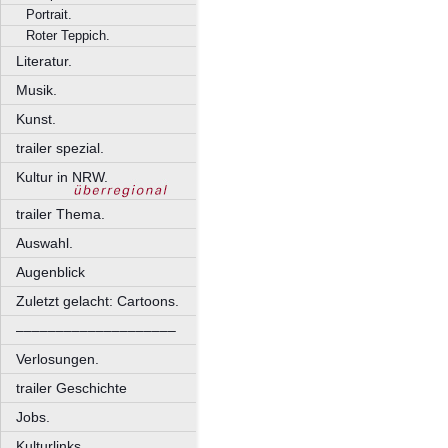
Portrait.
Roter Teppich.
Literatur.
Musik.
Kunst.
trailer spezial.
Kultur in NRW.
trailer Thema.
Auswahl.
Augenblick
Zuletzt gelacht: Cartoons.
––––––––––––––––––––
Verlosungen.
trailer Geschichte
Jobs.
Kulturlinks.