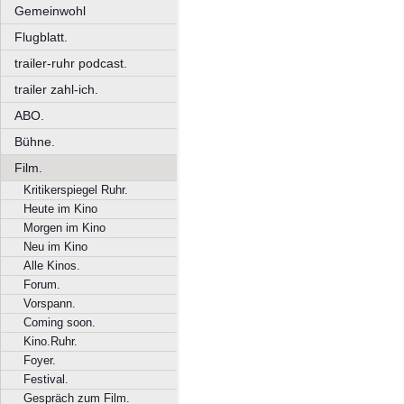
Gemeinwohl
Flugblatt.
trailer-ruhr podcast.
trailer zahl-ich.
ABO.
Bühne.
Film.
Kritikerspiegel Ruhr.
Heute im Kino
Morgen im Kino
Neu im Kino
Alle Kinos.
Forum.
Vorspann.
Coming soon.
Kino.Ruhr.
Foyer.
Festival.
Gespräch zum Film.