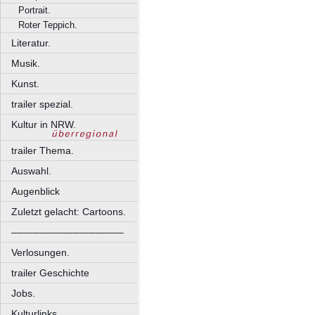
Portrait.
Roter Teppich.
Literatur.
Musik.
Kunst.
trailer spezial.
Kultur in NRW.
trailer Thema.
Auswahl.
Augenblick
Zuletzt gelacht: Cartoons.
––––––––––––––––––––
Verlosungen.
trailer Geschichte
Jobs.
Kulturlinks.