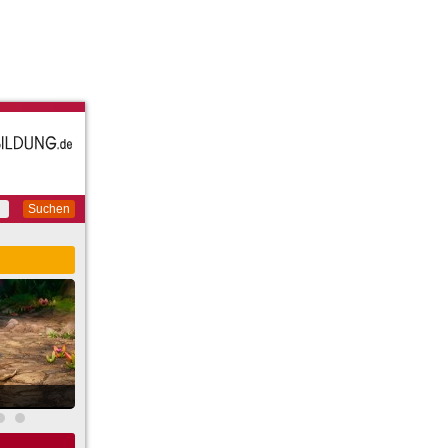
Suchen