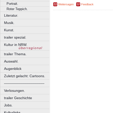
Portrait.
Weitersagen
Feedback
Roter Teppich.
Literatur.
Musik.
Kunst.
trailer spezial.
Kultur in NRW.
trailer Thema.
Auswahl.
Augenblick
Zuletzt gelacht: Cartoons.
––––––––––––––––––––
Verlosungen.
trailer Geschichte
Jobs.
Kulturlinks.