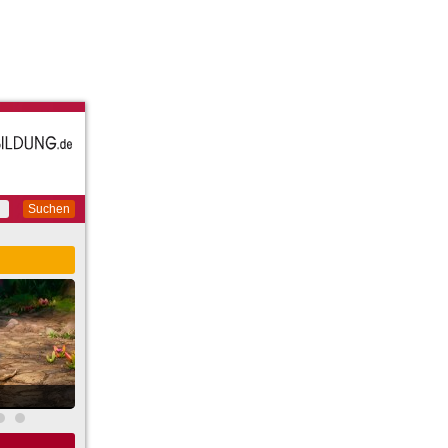
Suchen