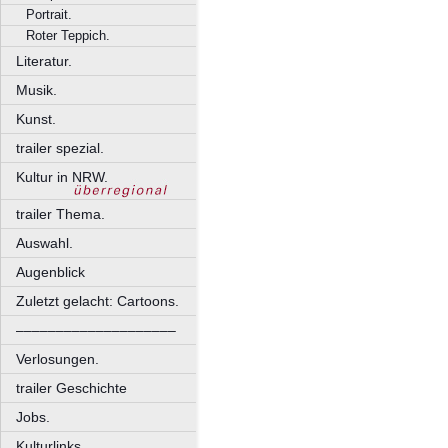
Portrait.
Roter Teppich.
Literatur.
Musik.
Kunst.
trailer spezial.
Kultur in NRW.
trailer Thema.
Auswahl.
Augenblick
Zuletzt gelacht: Cartoons.
––––––––––––––––––––
Verlosungen.
trailer Geschichte
Jobs.
Kulturlinks.