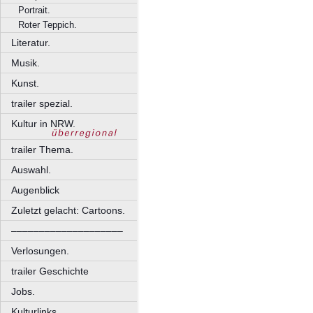
Portrait.
Roter Teppich.
Literatur.
Musik.
Kunst.
trailer spezial.
Kultur in NRW.
trailer Thema.
Auswahl.
Augenblick
Zuletzt gelacht: Cartoons.
––––––––––––––––––––
Verlosungen.
trailer Geschichte
Jobs.
Kulturlinks.