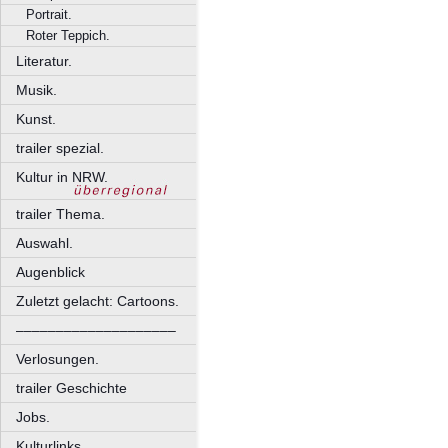
Portrait.
Roter Teppich.
Literatur.
Musik.
Kunst.
trailer spezial.
Kultur in NRW.
trailer Thema.
Auswahl.
Augenblick
Zuletzt gelacht: Cartoons.
––––––––––––––––––––
Verlosungen.
trailer Geschichte
Jobs.
Kulturlinks.