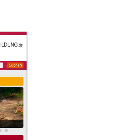
Suchen