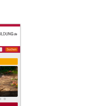
Suchen