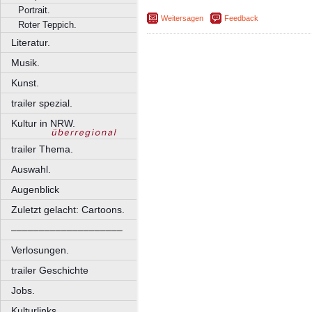
Portrait.
Weitersagen
Feedback
Roter Teppich.
Literatur.
Musik.
Kunst.
trailer spezial.
Kultur in NRW.
trailer Thema.
Auswahl.
Augenblick
Zuletzt gelacht: Cartoons.
––––––––––––––––––––
Verlosungen.
trailer Geschichte
Jobs.
Kulturlinks.