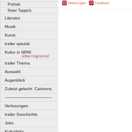
Weitersagen
Feedback
Portrait.
Roter Teppich.
Literatur.
Musik.
Kunst.
trailer spezial.
Kultur in NRW.
trailer Thema.
Auswahl.
Augenblick
Zuletzt gelacht: Cartoons.
––––––––––––––––––––
Verlosungen.
trailer Geschichte
Jobs.
Kulturlinks.