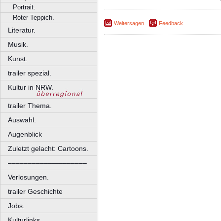
Portrait.
Roter Teppich.
Weitersagen
Feedback
Literatur.
Musik.
Kunst.
trailer spezial.
Kultur in NRW.
trailer Thema.
Auswahl.
Augenblick
Zuletzt gelacht: Cartoons.
––––––––––––––––––––
Verlosungen.
trailer Geschichte
Jobs.
Kulturlinks.