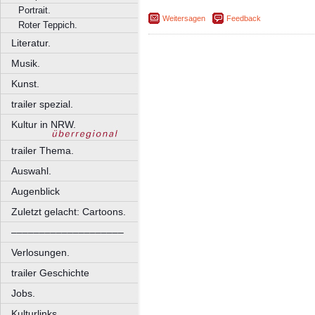
Portrait.
Weitersagen
Feedback
Roter Teppich.
Literatur.
Musik.
Kunst.
trailer spezial.
Kultur in NRW.
trailer Thema.
Auswahl.
Augenblick
Zuletzt gelacht: Cartoons.
––––––––––––––––––––
Verlosungen.
trailer Geschichte
Jobs.
Kulturlinks.