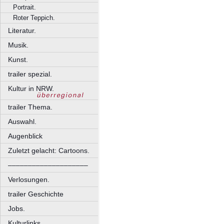
Portrait.
Roter Teppich.
Literatur.
Musik.
Kunst.
trailer spezial.
Kultur in NRW.
trailer Thema.
Auswahl.
Augenblick
Zuletzt gelacht: Cartoons.
––––––––––––––––––––
Verlosungen.
trailer Geschichte
Jobs.
Kulturlinks.