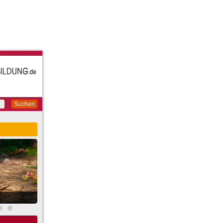
Suchen