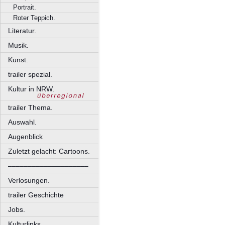
Portrait.
Roter Teppich.
Literatur.
Musik.
Kunst.
trailer spezial.
Kultur in NRW.
trailer Thema.
Auswahl.
Augenblick
Zuletzt gelacht: Cartoons.
––––––––––––––––––––
Verlosungen.
trailer Geschichte
Jobs.
Kulturlinks.