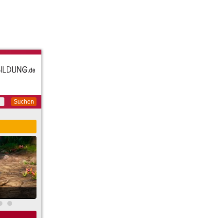
Suchen