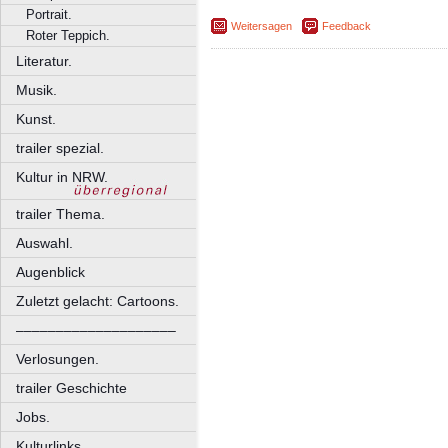
Portrait.
Weitersagen
Feedback
Roter Teppich.
Literatur.
Musik.
Kunst.
trailer spezial.
Kultur in NRW.
trailer Thema.
Auswahl.
Augenblick
Zuletzt gelacht: Cartoons.
––––––––––––––––––––
Verlosungen.
trailer Geschichte
Jobs.
Kulturlinks.