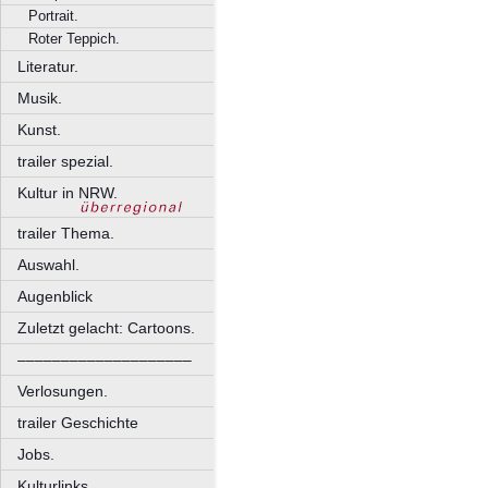
Portrait.
Roter Teppich.
Literatur.
Musik.
Kunst.
trailer spezial.
Kultur in NRW.
trailer Thema.
Auswahl.
Augenblick
Zuletzt gelacht: Cartoons.
––––––––––––––––––––
Verlosungen.
trailer Geschichte
Jobs.
Kulturlinks.