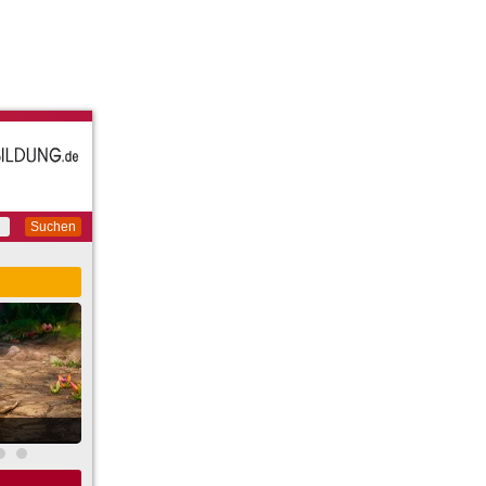
Suchen