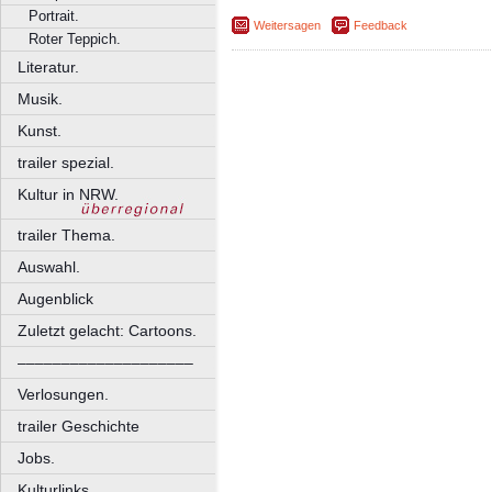
Portrait.
Weitersagen
Feedback
Roter Teppich.
Literatur.
Musik.
Kunst.
trailer spezial.
Kultur in NRW.
trailer Thema.
Auswahl.
Augenblick
Zuletzt gelacht: Cartoons.
––––––––––––––––––––
Verlosungen.
trailer Geschichte
Jobs.
Kulturlinks.