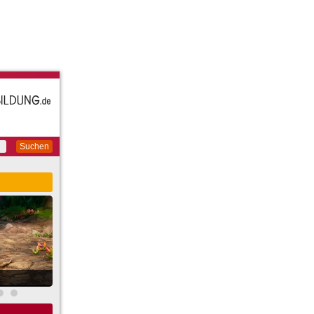
Suchen