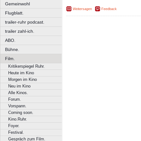
Gemeinwohl
Weitersagen
Feedback
Flugblatt.
trailer-ruhr podcast.
trailer zahl-ich.
ABO.
Bühne.
Film.
Kritikerspiegel Ruhr.
Heute im Kino
Morgen im Kino
Neu im Kino
Alle Kinos.
Forum.
Vorspann.
Coming soon.
Kino.Ruhr.
Foyer.
Festival.
Gespräch zum Film.