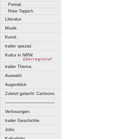
Portrait.
Roter Teppich.
Literatur.
Musik.
Kunst.
trailer spezial.
Kultur in NRW.
trailer Thema.
Auswahl.
Augenblick
Zuletzt gelacht: Cartoons.
––––––––––––––––––––
Verlosungen.
trailer Geschichte
Jobs.
Kulturlinks.