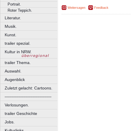
Portrait.
Weitersagen
Feedback
Roter Teppich.
Literatur.
Musik.
Kunst.
trailer spezial.
Kultur in NRW.
trailer Thema.
Auswahl.
Augenblick
Zuletzt gelacht: Cartoons.
––––––––––––––––––––
Verlosungen.
trailer Geschichte
Jobs.
Kulturlinks.