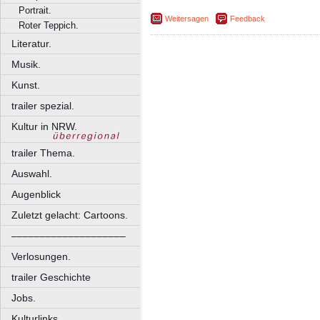
Portrait.
Weitersagen
Feedback
Roter Teppich.
Literatur.
Musik.
Kunst.
trailer spezial.
Kultur in NRW.
trailer Thema.
Auswahl.
Augenblick
Zuletzt gelacht: Cartoons.
––––––––––––––––––––
Verlosungen.
trailer Geschichte
Jobs.
Kulturlinks.