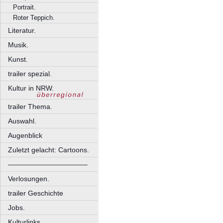
Portrait.
Roter Teppich.
Literatur.
Musik.
Kunst.
trailer spezial.
Kultur in NRW.
trailer Thema.
Auswahl.
Augenblick
Zuletzt gelacht: Cartoons.
––––––––––––––––––––
Verlosungen.
trailer Geschichte
Jobs.
Kulturlinks.