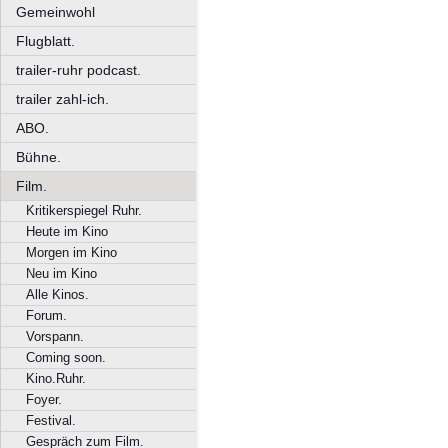
Gemeinwohl
Flugblatt.
trailer-ruhr podcast.
trailer zahl-ich.
ABO.
Bühne.
Film.
Kritikerspiegel Ruhr.
Heute im Kino
Morgen im Kino
Neu im Kino
Alle Kinos.
Forum.
Vorspann.
Coming soon.
Kino.Ruhr.
Foyer.
Festival.
Gespräch zum Film.