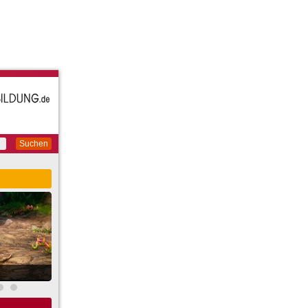
Suchen