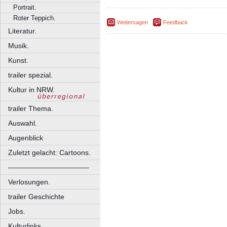
Portrait.
Roter Teppich.
Weitersagen
Feedback
Literatur.
Musik.
Kunst.
trailer spezial.
Kultur in NRW.
trailer Thema.
Auswahl.
Augenblick
Zuletzt gelacht: Cartoons.
––––––––––––––––––––
Verlosungen.
trailer Geschichte
Jobs.
Kulturlinks.