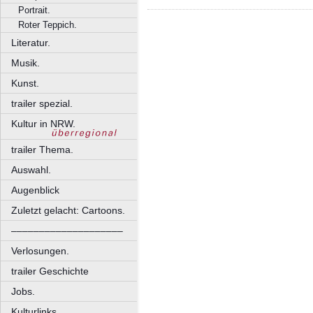
Portrait.
Roter Teppich.
Literatur.
Musik.
Kunst.
trailer spezial.
Kultur in NRW.
trailer Thema.
Auswahl.
Augenblick
Zuletzt gelacht: Cartoons.
––––––––––––––––––––
Verlosungen.
trailer Geschichte
Jobs.
Kulturlinks.