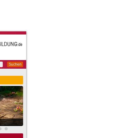
Suchen