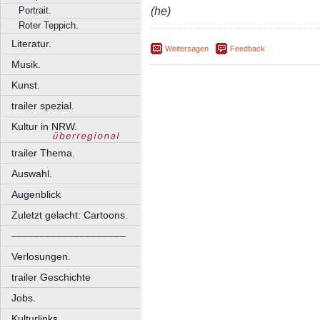
(he)
Portrait.
Roter Teppich.
Literatur.
Weitersagen
Feedback
Musik.
Kunst.
trailer spezial.
Kultur in NRW.
trailer Thema.
Auswahl.
Augenblick
Zuletzt gelacht: Cartoons.
––––––––––––––––––––
Verlosungen.
trailer Geschichte
Jobs.
Kulturlinks.