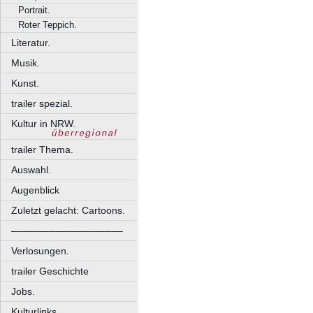
Portrait.
Roter Teppich.
Literatur.
Musik.
Kunst.
trailer spezial.
Kultur in NRW.
trailer Thema.
Auswahl.
Augenblick
Zuletzt gelacht: Cartoons.
––––––––––––––––––––
Verlosungen.
trailer Geschichte
Jobs.
Kulturlinks.