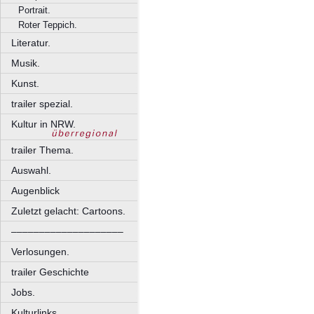
Portrait.
Roter Teppich.
Literatur.
Musik.
Kunst.
trailer spezial.
Kultur in NRW.
trailer Thema.
Auswahl.
Augenblick
Zuletzt gelacht: Cartoons.
––––––––––––––––––––
Verlosungen.
trailer Geschichte
Jobs.
Kulturlinks.