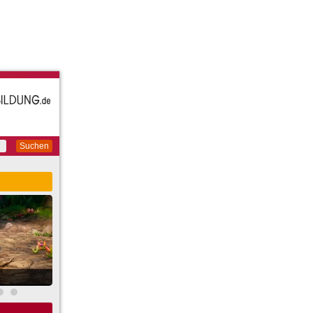
Suchen