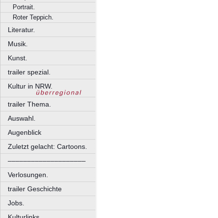
Portrait.
Roter Teppich.
Literatur.
Musik.
Kunst.
trailer spezial.
Kultur in NRW.
trailer Thema.
Auswahl.
Augenblick
Zuletzt gelacht: Cartoons.
––––––––––––––––––––
Verlosungen.
trailer Geschichte
Jobs.
Kulturlinks.