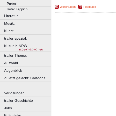
Portrait.
Weitersagen
Feedback
Roter Teppich.
Literatur.
Musik.
Kunst.
trailer spezial.
Kultur in NRW.
trailer Thema.
Auswahl.
Augenblick
Zuletzt gelacht: Cartoons.
––––––––––––––––––––
Verlosungen.
trailer Geschichte
Jobs.
Kulturlinks.