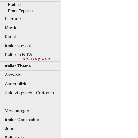
Portrait.
Roter Teppich.
Literatur.
Musik.
Kunst.
trailer spezial.
Kultur in NRW.
trailer Thema.
Auswahl.
Augenblick
Zuletzt gelacht: Cartoons.
––––––––––––––––––––
Verlosungen.
trailer Geschichte
Jobs.
Kulturlinks.