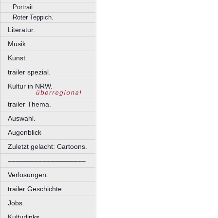
Portrait.
Roter Teppich.
Literatur.
Musik.
Kunst.
trailer spezial.
Kultur in NRW.
trailer Thema.
Auswahl.
Augenblick
Zuletzt gelacht: Cartoons.
––––––––––––––––––––
Verlosungen.
trailer Geschichte
Jobs.
Kulturlinks.