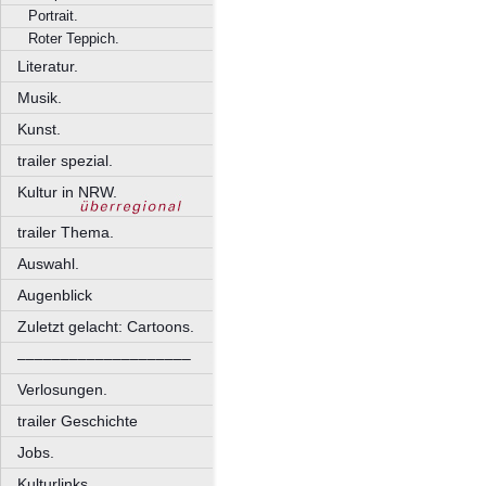
Portrait.
Roter Teppich.
Literatur.
Musik.
Kunst.
trailer spezial.
Kultur in NRW.
trailer Thema.
Auswahl.
Augenblick
Zuletzt gelacht: Cartoons.
––––––––––––––––––––
Verlosungen.
trailer Geschichte
Jobs.
Kulturlinks.