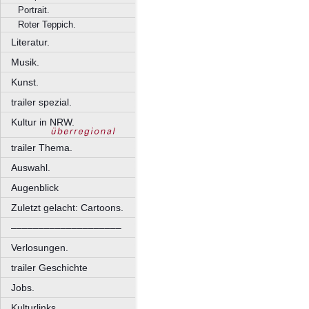
Portrait.
Roter Teppich.
Literatur.
Musik.
Kunst.
trailer spezial.
Kultur in NRW.
trailer Thema.
Auswahl.
Augenblick
Zuletzt gelacht: Cartoons.
––––––––––––––––––––
Verlosungen.
trailer Geschichte
Jobs.
Kulturlinks.