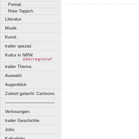
Portrait.
Roter Teppich.
Literatur.
Musik.
Kunst.
trailer spezial.
Kultur in NRW.
trailer Thema.
Auswahl.
Augenblick
Zuletzt gelacht: Cartoons.
––––––––––––––––––––
Verlosungen.
trailer Geschichte
Jobs.
Kulturlinks.