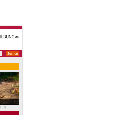
Suchen