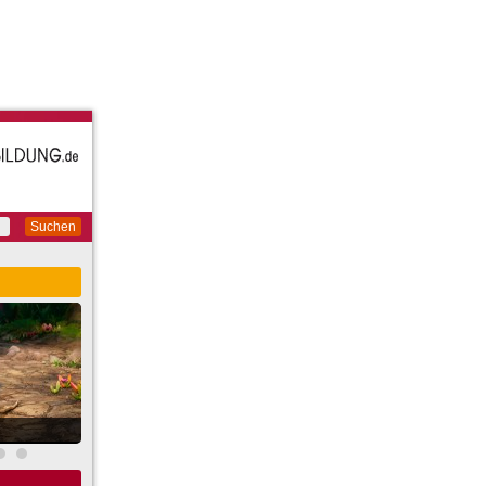
Suchen