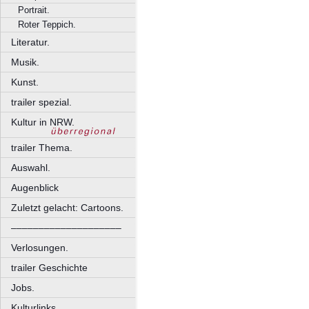
Portrait.
Roter Teppich.
Literatur.
Musik.
Kunst.
trailer spezial.
Kultur in NRW.
trailer Thema.
Auswahl.
Augenblick
Zuletzt gelacht: Cartoons.
––––––––––––––––––––
Verlosungen.
trailer Geschichte
Jobs.
Kulturlinks.