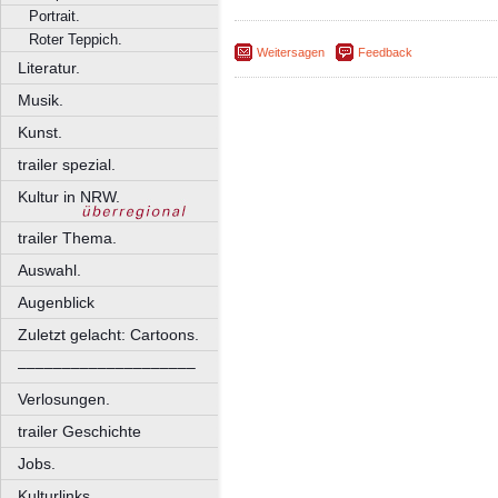
Portrait.
Roter Teppich.
Weitersagen
Feedback
Literatur.
Musik.
Kunst.
trailer spezial.
Kultur in NRW.
trailer Thema.
Auswahl.
Augenblick
Zuletzt gelacht: Cartoons.
––––––––––––––––––––
Verlosungen.
trailer Geschichte
Jobs.
Kulturlinks.