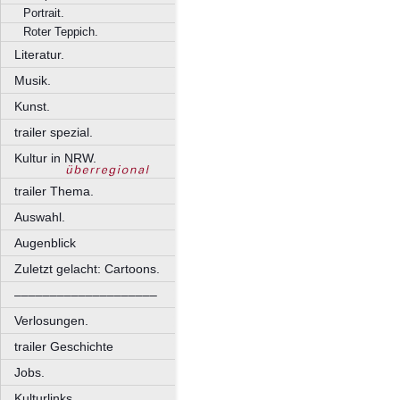
Portrait.
Roter Teppich.
Literatur.
Musik.
Kunst.
trailer spezial.
Kultur in NRW.
trailer Thema.
Auswahl.
Augenblick
Zuletzt gelacht: Cartoons.
––––––––––––––––––––
Verlosungen.
trailer Geschichte
Jobs.
Kulturlinks.